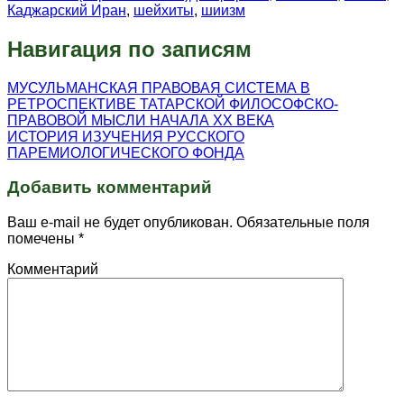
Каджарский Иран
,
шейхиты
,
шиизм
Навигация по записям
МУСУЛЬМАНСКАЯ ПРАВОВАЯ СИСТЕМА В
РЕТРОСПЕКТИВЕ ТАТАРСКОЙ ФИЛОСОФСКО-
ПРАВОВОЙ МЫСЛИ НАЧАЛА XX ВЕКА
ИСТОРИЯ ИЗУЧЕНИЯ РУССКОГО
ПАРЕМИОЛОГИЧЕСКОГО ФОНДА
Добавить комментарий
Ваш e-mail не будет опубликован.
Обязательные поля
помечены
*
Комментарий