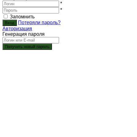
*
*
Запомнить
Потеряли пароль?
Авторизация
Генерация пароля